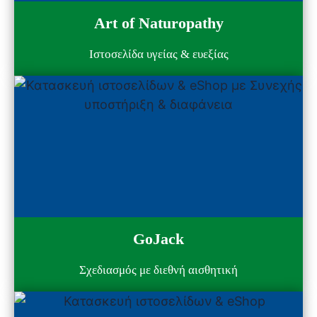
Art of Naturopathy
Ιστοσελίδα υγείας & ευεξίας
GoJack
Σχεδιασμός με διεθνή αισθητική