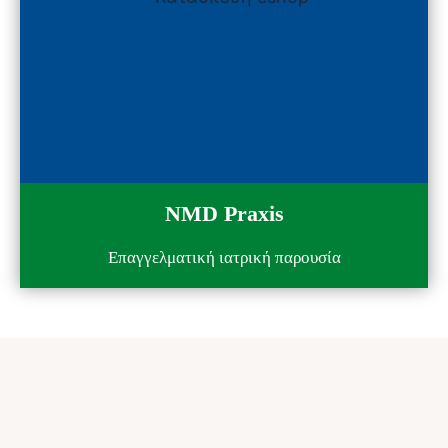
NMD Praxis
Επαγγελματική ιατρική παρουσία