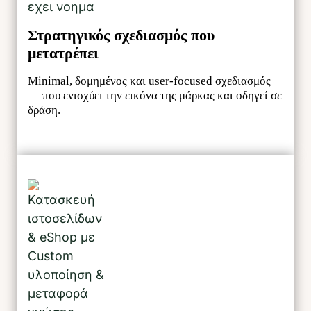
Στρατηγικός σχεδιασμός που
μετατρέπει
Minimal, δομημένος και user-focused σχεδιασμός
— που ενισχύει την εικόνα της μάρκας και οδηγεί σε
δράση.