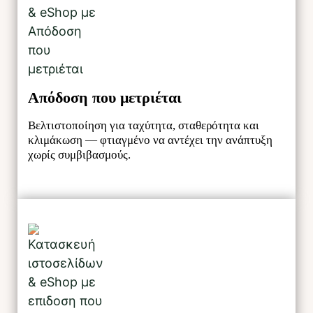
Απόδοση που μετριέται
Βελτιστοποίηση για ταχύτητα, σταθερότητα και
κλιμάκωση — φτιαγμένο να αντέχει την ανάπτυξη
χωρίς συμβιβασμούς.