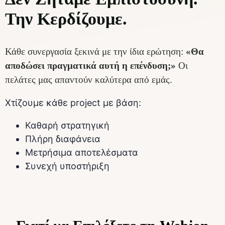
Την Κερδίζουμε.
Κάθε συνεργασία ξεκινά με την ίδια ερώτηση:
«Θα
αποδώσει πραγματικά αυτή η επένδυση;»
Οι
πελάτες μας απαντούν καλύτερα από εμάς.
Χτίζουμε κάθε project με βάση:
Καθαρή στρατηγική
Πλήρη διαφάνεια
Μετρήσιμα αποτελέσματα
Συνεχή υποστήριξη