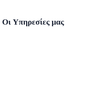
Οι Υπηρεσίες μας