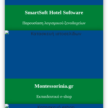
SmartSoft Hotel Software
Παρουσίαση λογισμικού ξενοδοχείων
Montessorinia.gr
Εκπαιδευτικό e-shop