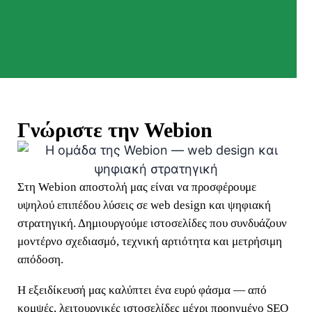
Γνώριστε την Webion
Στη Webion αποστολή μας είναι να προσφέρουμε
υψηλού επιπέδου λύσεις σε web design και ψηφιακή
στρατηγική. Δημιουργούμε ιστοσελίδες που συνδυάζουν
μοντέρνο σχεδιασμό, τεχνική αρτιότητα και μετρήσιμη
απόδοση.
Η εξειδίκευσή μας καλύπτει ένα ευρύ φάσμα — από
κομψές, λειτουργικές ιστοσελίδες μέχρι προηγμένο SEO