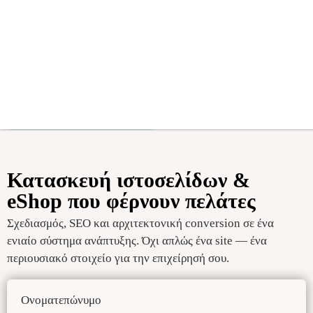
WEB · ESHOP · AI EGENTS
Κατασκευή ιστοσελίδων &
eShop που φέρνουν πελάτες
Σχεδιασμός, SEO και αρχιτεκτονική conversion σε ένα
ενιαίο σύστημα ανάπτυξης. Όχι απλώς ένα site — ένα
περιουσιακό στοιχείο για την επιχείρησή σου.
Ονοματεπώνυμο