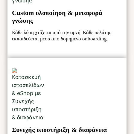
Custom υλοποίηση & μεταφορά
γνώσης
Κάθε λύση χτίζεται από την αρχή. Κάθε πελάτης
εκπαιδεύεται μέσα από δομημένο onboarding.
Συνεχής υποστήριξη & διαφάνεια