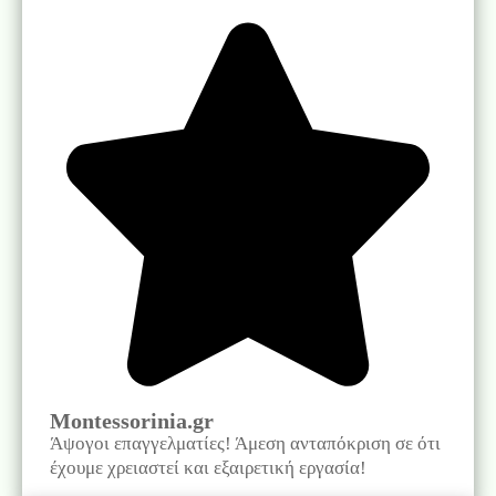
Montessorinia.gr
Άψογοι επαγγελματίες! Άμεση ανταπόκριση σε ότι
έχουμε χρειαστεί και εξαιρετική εργασία!