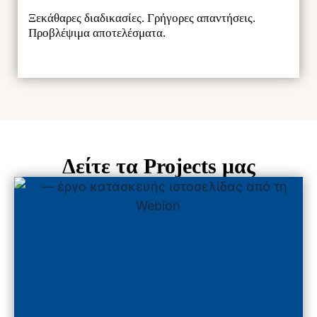
Ξεκάθαρες διαδικασίες. Γρήγορες απαντήσεις.
Προβλέψιμα αποτελέσματα.
Δείτε τα Projects μας