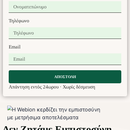
Τηλέφωνο
Email
ΑΠΟΣΤΟΛΗ
Απάντηση εντός 24ωρου · Χωρίς δέσμευση
Δεν Ζητάμε Εμπιστοσύνη.