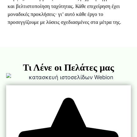
και βελτιστοποίηση ταχύτητας. Κάθε επιχείρηση έχει
μοναδικές προκλήσεις· γι’ αυτό κάθε έργο το
προσεγγίζουμε με λύσεις σχεδιασμένες στα μέτρα της.
Τι Λένε οι Πελάτες μας